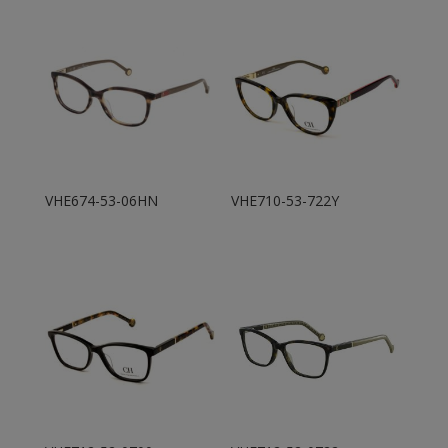
VHE674-53-06HN
VHE710-53-722Y