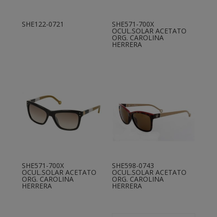
SHE122-0721
SHE571-700X
OCUL.SOLAR ACETATO
ORG. CAROLINA
HERRERA
SHE571-700X
SHE598-0743
OCUL.SOLAR ACETATO
OCUL.SOLAR ACETATO
ORG. CAROLINA
ORG. CAROLINA
HERRERA
HERRERA