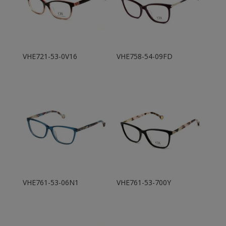
VHE721-53-0V16
VHE758-54-09FD
VHE761-53-06N1
VHE761-53-700Y