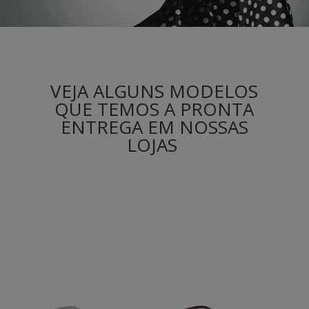
VEJA ALGUNS MODELOS
QUE TEMOS A PRONTA
ENTREGA EM NOSSAS
LOJAS