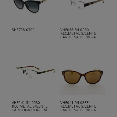
SHE798-0700
VHE036-54-0R80
REC.METAL S/LENTE
CAROLINA HERRERA
VHE041-54-0530
VHE041-54-08FE
REC.METAL S/LENTE
REC.METAL S/LENTE
CAROLINA HERRERA
CAROLINA HERRERA