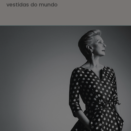
vestidas do mundo