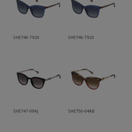
SHE746-T92X
SHE746-T92X
SHE747-09AJ
SHE750-04AB