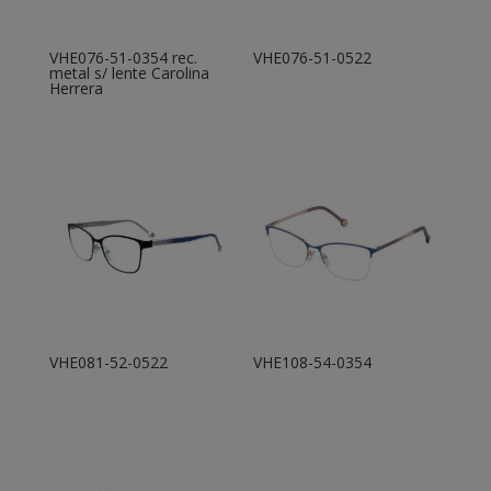
VHE076-51-0354 rec.
VHE076-51-0522
metal s/ lente Carolina
Herrera
VHE081-52-0522
VHE108-54-0354