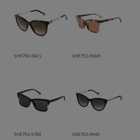
SHE750-0ACL
SHE752-05AH
SHE752-0700
SHE753-0943