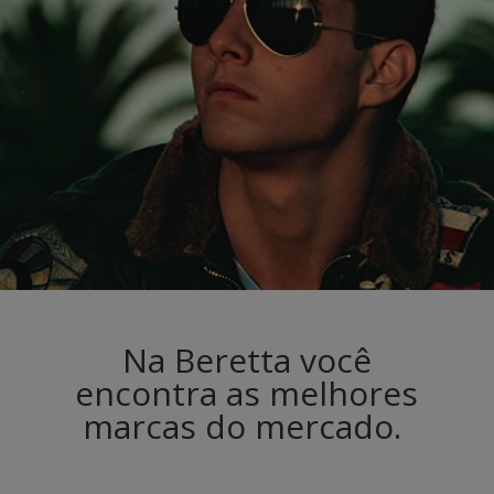
Na Beretta você
encontra as melhores
marcas do mercado.