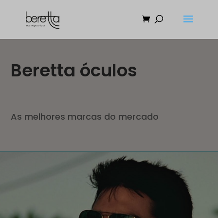
Beretta óculos
As melhores marcas do mercado