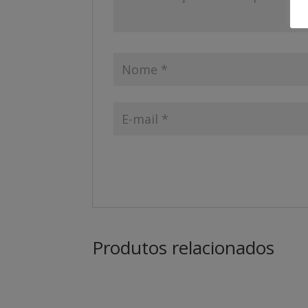
Produtos relacionados