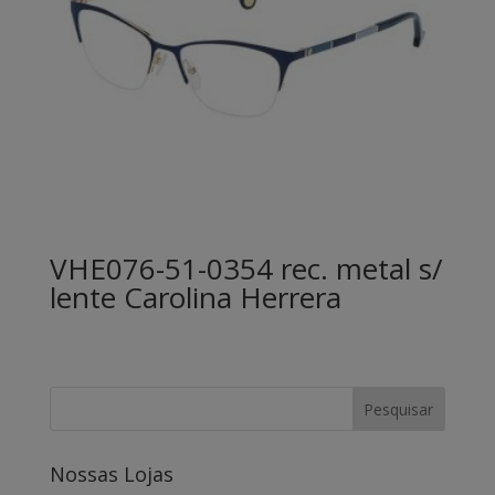
VHE076-51-0354 rec. metal s/
lente Carolina Herrera
Nossas Lojas