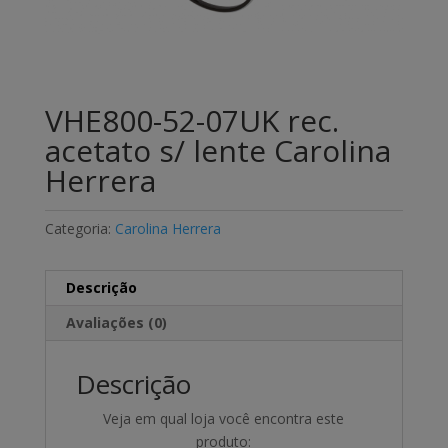
VHE800-52-07UK rec.
acetato s/ lente Carolina
Herrera
Categoria:
Carolina Herrera
Descrição
Avaliações (0)
Descrição
Veja em qual loja você encontra este
produto: