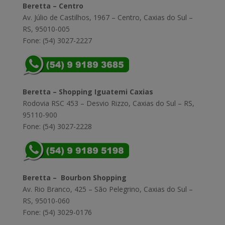
Beretta – Centro
Av. Júlio de Castilhos, 1967 – Centro, Caxias do Sul –
RS, 95010-005
Fone: (54) 3027-2227
Beretta – Shopping Iguatemi Caxias
Rodovia RSC 453 – Desvio Rizzo, Caxias do Sul – RS,
95110-900
Fone: (54) 3027-2228
Beretta – Bourbon Shopping
Av. Rio Branco, 425 – São Pelegrino, Caxias do Sul –
RS, 95010-060
Fone: (54) 3029-0176