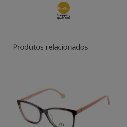
Produtos relacionados