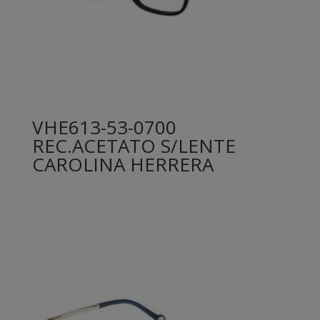
VHE613-53-0700
REC.ACETATO S/LENTE
CAROLINA HERRERA