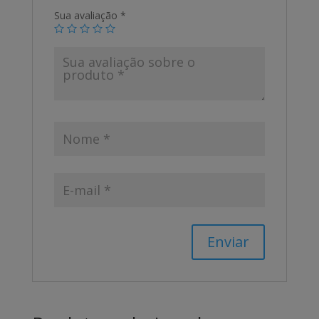
Sua avaliação
*