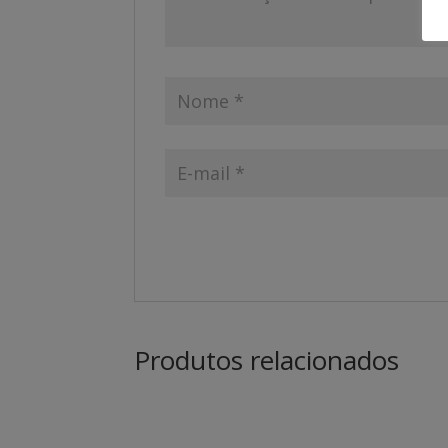
Produtos relacionados