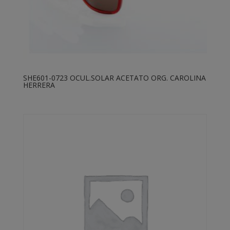
SHE601-0723 OCUL.SOLAR ACETATO ORG. CAROLINA
HERRERA