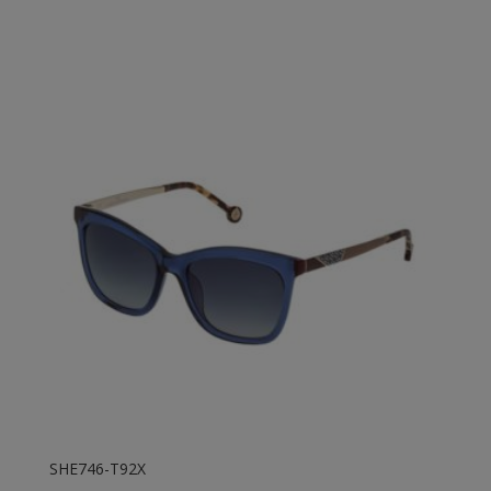
SHE746-T92X