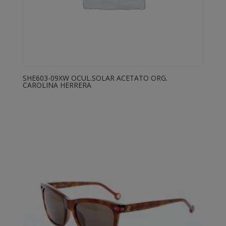
SHE603-09XW OCUL.SOLAR ACETATO ORG.
CAROLINA HERRERA