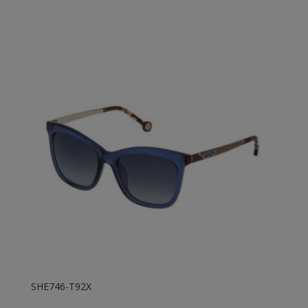
SHE746-T92X