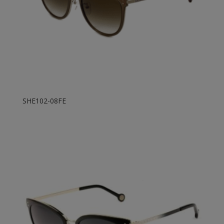
SHE102-08FE