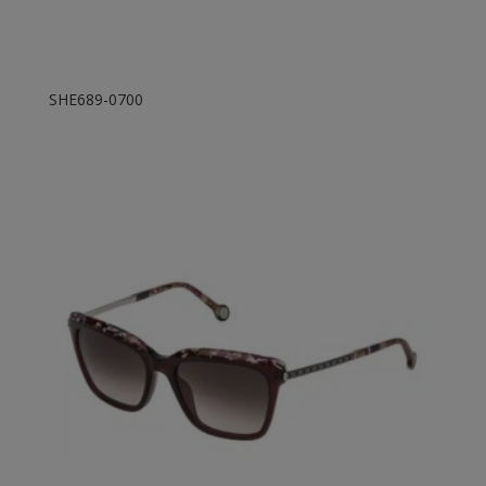
SHE689-0700