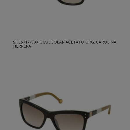
SHE571-700X OCUL.SOLAR ACETATO ORG. CAROLINA
HERRERA