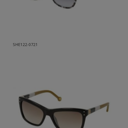
SHE122-0721