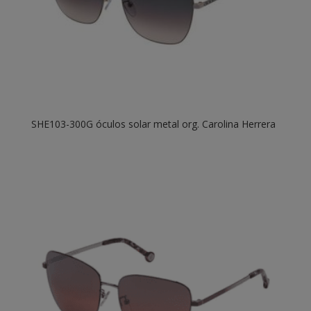
SHE103-300G óculos solar metal org. Carolina Herrera