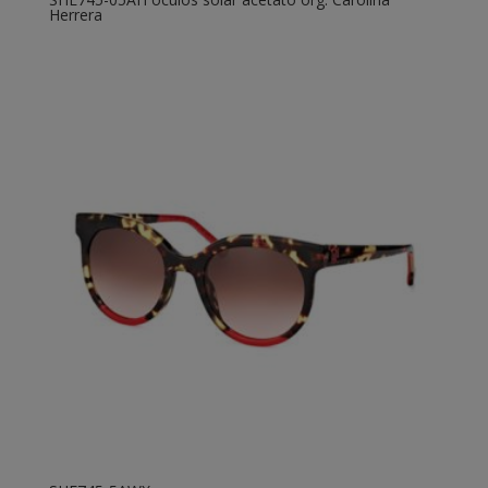
Herrera