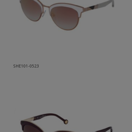
SHE101-0523