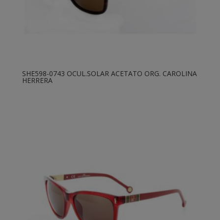
SHE598-0743 OCUL.SOLAR ACETATO ORG. CAROLINA
HERRERA