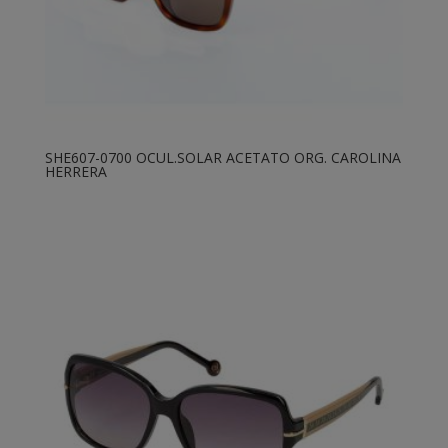
SHE607-0700 OCUL.SOLAR ACETATO ORG. CAROLINA
HERRERA