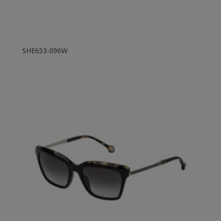
SHE653-096W