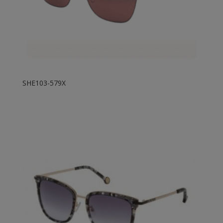
SHE103-579X