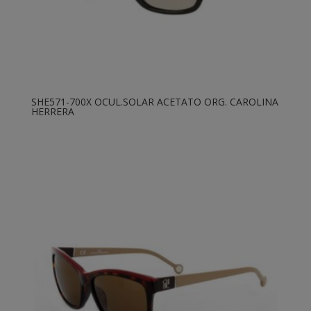
SHE571-700X OCUL.SOLAR ACETATO ORG. CAROLINA
HERRERA