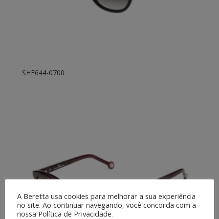
SHE644-0700
A Beretta usa cookies para melhorar a sua experiência
no site. Ao continuar navegando, você concorda com a
nossa Política de Privacidade.