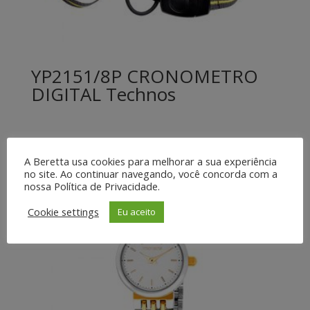
YP2151/8P CRONOMETRO
DIGITAL Technos
A Beretta usa cookies para melhorar a sua experiência
no site. Ao continuar navegando, você concorda com a
nossa Política de Privacidade.
Cookie settings
Eu aceito