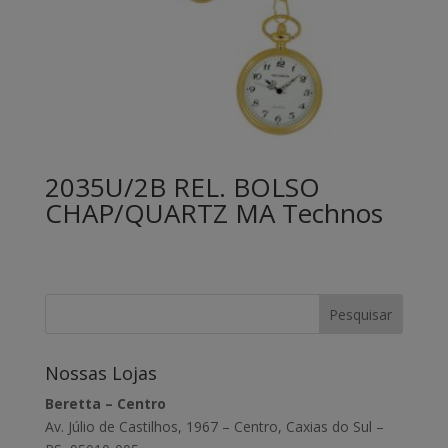
2035U/2B REL. BOLSO
CHAP/QUARTZ MA Technos
Nossas Lojas
Beretta – Centro
Av. Júlio de Castilhos, 1967 – Centro, Caxias do Sul –