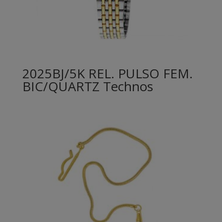
2025BJ/5K REL. PULSO FEM.
BIC/QUARTZ Technos