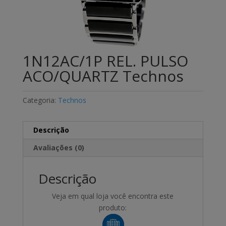
1N12AC/1P REL. PULSO
ACO/QUARTZ Technos
Categoria:
Technos
Descrição
Avaliações (0)
Descrição
Veja em qual loja você encontra este
produto: