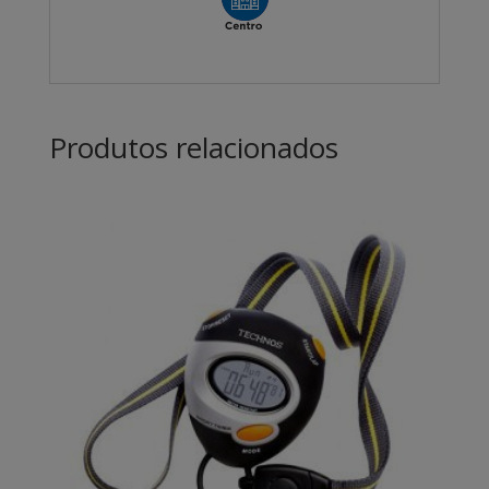
Produtos relacionados