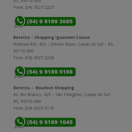
RS, 95010-005
Fone: (54) 3027-2227
Beretta – Shopping Iguatemi Caxias
Rodovia RSC 453 – Desvio Rizzo, Caxias do Sul – RS,
95110-900
Fone: (54) 3027-2228
Beretta – Bourbon Shopping
Av. Rio Branco, 425 – São Pelegrino, Caxias do Sul –
RS, 95010-060
Fone: (54) 3029-0176