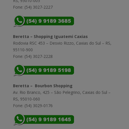
RS, 95010-005
Fone: (54) 3027-2227
Beretta – Shopping Iguatemi Caxias
Rodovia RSC 453 – Desvio Rizzo, Caxias do Sul – RS,
95110-900
Fone: (54) 3027-2228
Beretta – Bourbon Shopping
Av. Rio Branco, 425 – São Pelegrino, Caxias do Sul –
RS, 95010-060
Fone: (54) 3029-0176