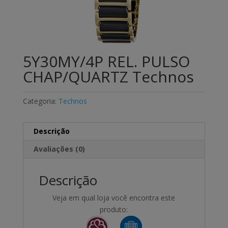
5Y30MY/4P REL. PULSO
CHAP/QUARTZ Technos
Categoria:
Technos
Descrição
Avaliações (0)
Descrição
Veja em qual loja você encontra este
produto: