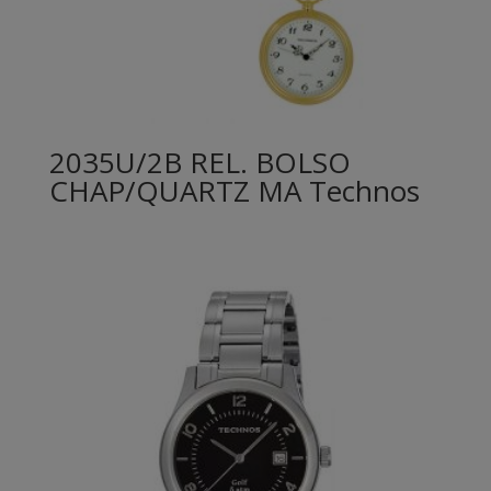
2035U/2B REL. BOLSO
CHAP/QUARTZ MA Technos