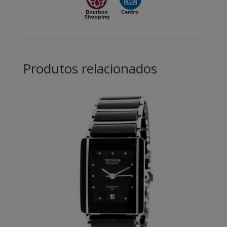
Produtos relacionados