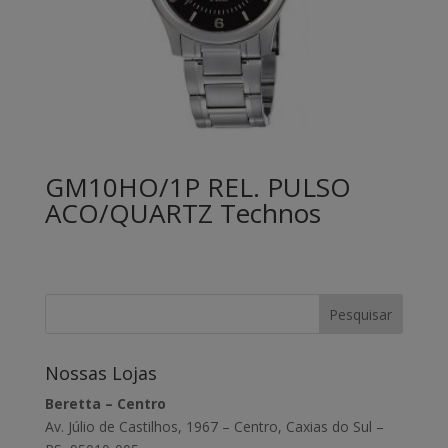
GM10HO/1P REL. PULSO
ACO/QUARTZ Technos
Nossas Lojas
Beretta – Centro
Av. Júlio de Castilhos, 1967 – Centro, Caxias do Sul –