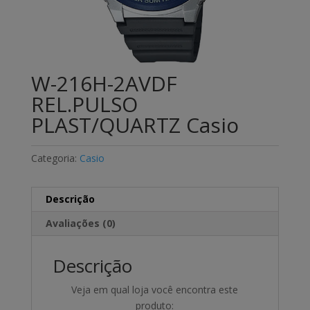
W-216H-2AVDF
REL.PULSO
PLAST/QUARTZ Casio
Categoria:
Casio
Descrição
Avaliações (0)
Descrição
Veja em qual loja você encontra este
produto: