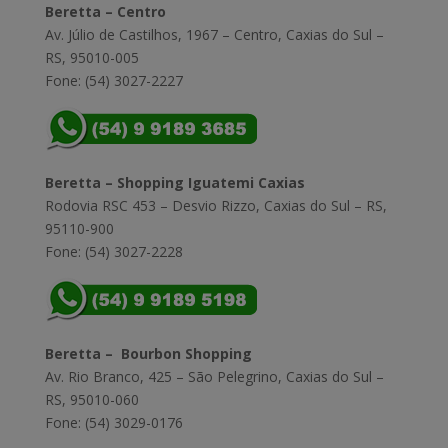
Beretta – Centro
Av. Júlio de Castilhos, 1967 – Centro, Caxias do Sul –
RS, 95010-005
Fone: (54) 3027-2227
Beretta – Shopping Iguatemi Caxias
Rodovia RSC 453 – Desvio Rizzo, Caxias do Sul – RS,
95110-900
Fone: (54) 3027-2228
Beretta – Bourbon Shopping
Av. Rio Branco, 425 – São Pelegrino, Caxias do Sul –
RS, 95010-060
Fone: (54) 3029-0176