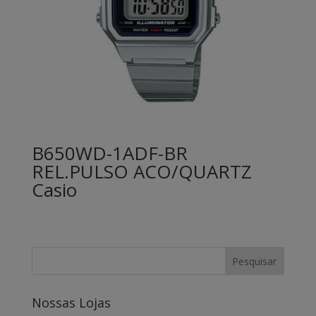
B650WD-1ADF-BR
REL.PULSO ACO/QUARTZ
Casio
Nossas Lojas