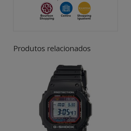
Produtos relacionados