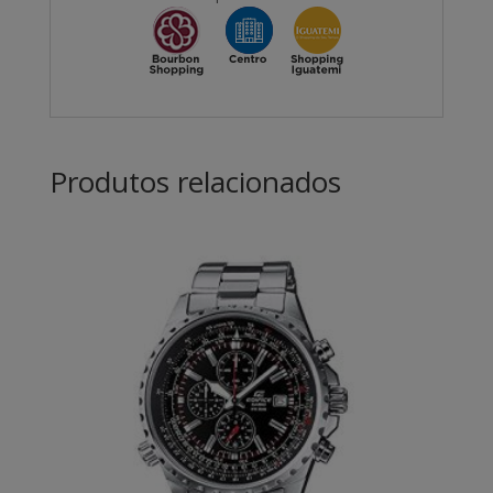
Produtos relacionados