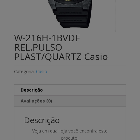
W-216H-1BVDF
REL.PULSO
PLAST/QUARTZ Casio
Categoria:
Casio
Descrição
Avaliações (0)
Descrição
Veja em qual loja você encontra este
produto: