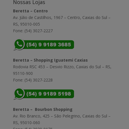
Nossas Lojas
Beretta – Centro
Av. Júlio de Castilhos, 1967 – Centro, Caxias do Sul –
RS, 95010-005
Fone: (54) 3027-2227
Beretta – Shopping Iguatemi Caxias
Rodovia RSC 453 – Desvio Rizzo, Caxias do Sul – RS,
95110-900
Fone: (54) 3027-2228
Beretta – Bourbon Shopping
Av. Rio Branco, 425 – São Pelegrino, Caxias do Sul –
RS, 95010-060