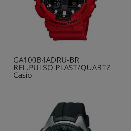
GA100B4ADRU-BR
REL.PULSO PLAST/QUARTZ
Casio