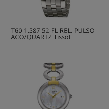
T60.1.587.52-FL REL. PULSO
ACO/QUARTZ Tissot