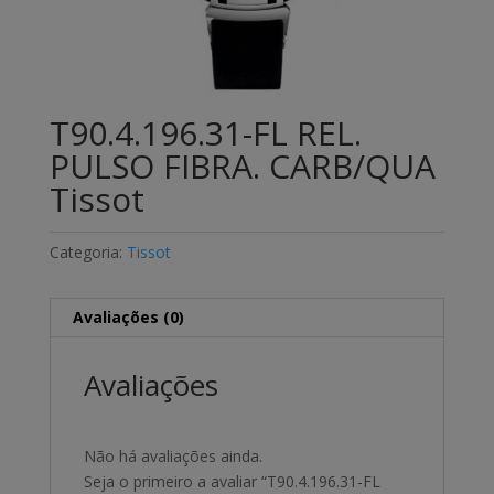
T90.4.196.31-FL REL.
PULSO FIBRA. CARB/QUA
Tissot
Categoria:
Tissot
Avaliações (0)
Avaliações
Não há avaliações ainda.
Seja o primeiro a avaliar “T90.4.196.31-FL