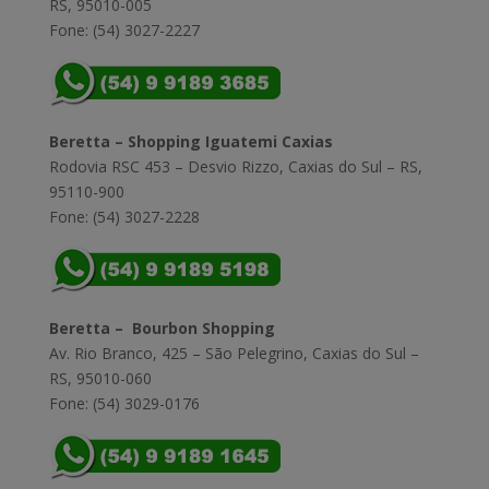
RS, 95010-005
Fone: (54) 3027-2227
Beretta – Shopping Iguatemi Caxias
Rodovia RSC 453 – Desvio Rizzo, Caxias do Sul – RS,
95110-900
Fone: (54) 3027-2228
Beretta – Bourbon Shopping
Av. Rio Branco, 425 – São Pelegrino, Caxias do Sul –
RS, 95010-060
Fone: (54) 3029-0176