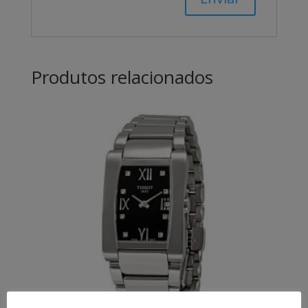
Produtos relacionados