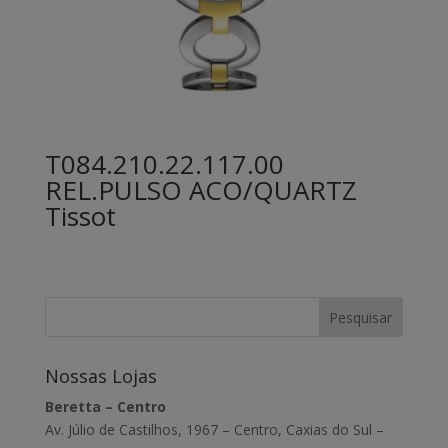
T084.210.22.117.00
REL.PULSO ACO/QUARTZ
Tissot
Nossas Lojas
Beretta – Centro
Av. Júlio de Castilhos, 1967 – Centro, Caxias do Sul –