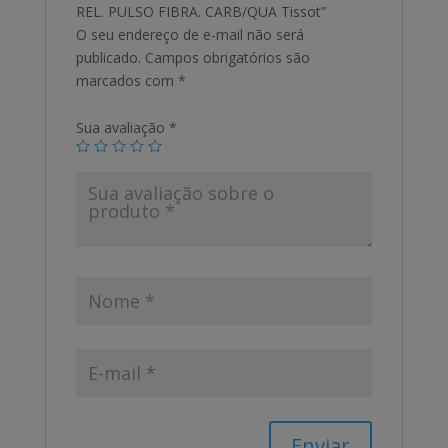
REL. PULSO FIBRA. CARB/QUA Tissot”
O seu endereço de e-mail não será
publicado.
Campos obrigatórios são
marcados com
*
Sua avaliação
*