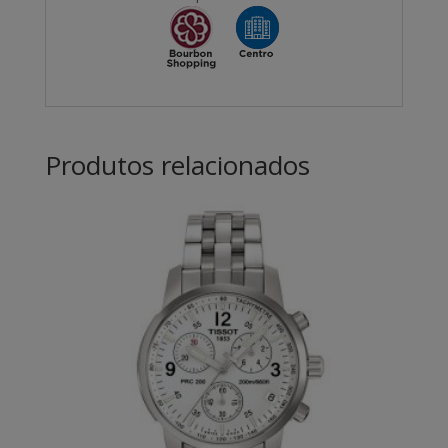
Produtos relacionados