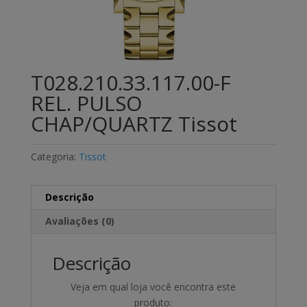
T028.210.33.117.00-F
REL. PULSO
CHAP/QUARTZ Tissot
Categoria:
Tissot
Descrição
Avaliações (0)
Descrição
Veja em qual loja você encontra este
produto: