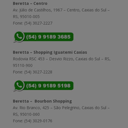
Beretta – Centro
Av. Júlio de Castilhos, 1967 – Centro, Caxias do Sul –
RS, 95010-005
Fone: (54) 3027-2227
Beretta – Shopping Iguatemi Caxias
Rodovia RSC 453 – Desvio Rizzo, Caxias do Sul – RS,
95110-900
Fone: (54) 3027-2228
Beretta – Bourbon Shopping
Av. Rio Branco, 425 – São Pelegrino, Caxias do Sul –
RS, 95010-060
Fone: (54) 3029-0176