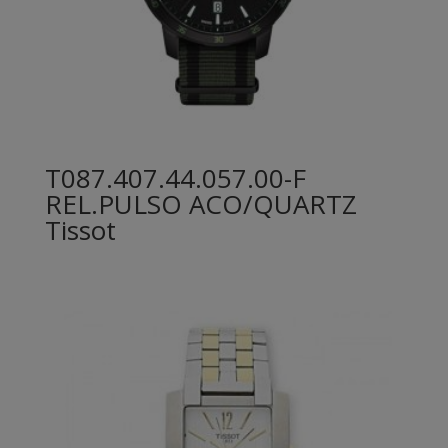
T087.407.44.057.00-F
REL.PULSO ACO/QUARTZ
Tissot