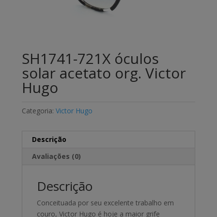
SH1741-721X óculos
solar acetato org. Victor
Hugo
Categoria:
Victor Hugo
Descrição
Avaliações (0)
Descrição
Conceituada por seu excelente trabalho em
couro, Victor Hugo é hoje a maior grife