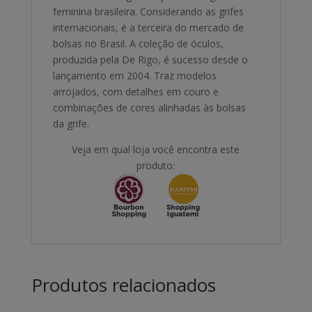
feminina brasileira. Considerando as grifes
internacionais, é a terceira do mercado de
bolsas no Brasil. A coleção de óculos,
produzida pela De Rigo, é sucesso desde o
lançamento em 2004. Traz modelos
arrojados, com detalhes em couro e
combinações de cores alinhadas às bolsas
da grife.
Veja em qual loja você encontra este
produto:
Produtos relacionados