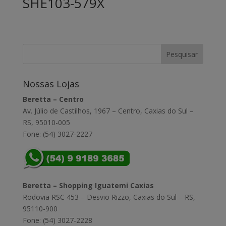
SHE103-579X
Nossas Lojas
Beretta – Centro
Av. Júlio de Castilhos, 1967 – Centro, Caxias do Sul –
RS, 95010-005
Fone: (54) 3027-2227
Beretta – Shopping Iguatemi Caxias
Rodovia RSC 453 – Desvio Rizzo, Caxias do Sul – RS,
95110-900
Fone: (54) 3027-2228