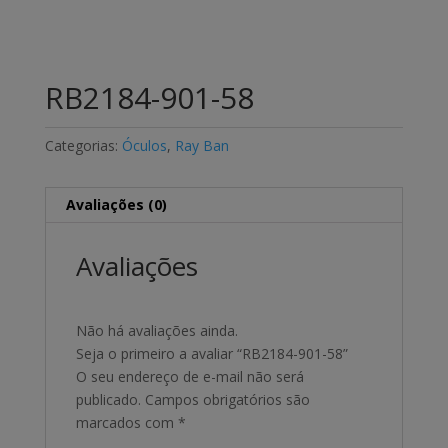
RB2184-901-58
Categorias:
Óculos
,
Ray Ban
Avaliações (0)
Avaliações
Não há avaliações ainda.
Seja o primeiro a avaliar “RB2184-901-58”
O seu endereço de e-mail não será
publicado.
Campos obrigatórios são
marcados com
*