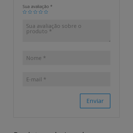
Sua avaliação
*