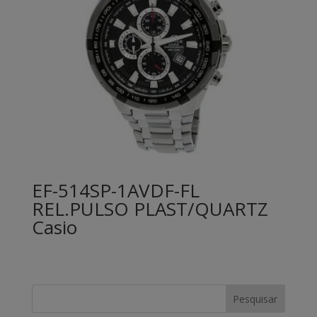
EF-514SP-1AVDF-FL
REL.PULSO PLAST/QUARTZ
Casio