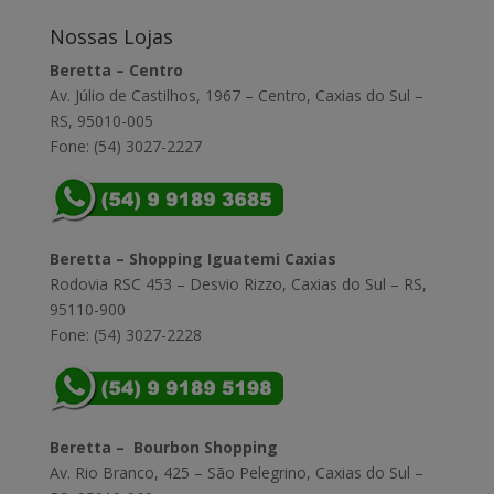
Nossas Lojas
Beretta – Centro
Av. Júlio de Castilhos, 1967 – Centro, Caxias do Sul –
RS, 95010-005
Fone: (54) 3027-2227
Beretta – Shopping Iguatemi Caxias
Rodovia RSC 453 – Desvio Rizzo, Caxias do Sul – RS,
95110-900
Fone: (54) 3027-2228
Beretta – Bourbon Shopping
Av. Rio Branco, 425 – São Pelegrino, Caxias do Sul –