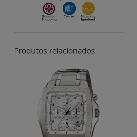
Produtos relacionados