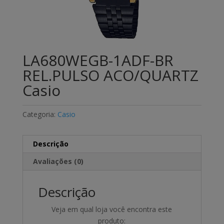
LA680WEGB-1ADF-BR
REL.PULSO ACO/QUARTZ
Casio
Categoria:
Casio
Descrição
Avaliações (0)
Descrição
Veja em qual loja você encontra este
produto: