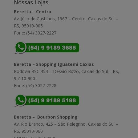
Nossas Lojas
Beretta – Centro
Av. Júlio de Castilhos, 1967 – Centro, Caxias do Sul –
RS, 95010-005
Fone: (54) 3027-2227
Beretta – Shopping Iguatemi Caxias
Rodovia RSC 453 – Desvio Rizzo, Caxias do Sul – RS,
95110-900
Fone: (54) 3027-2228
Beretta – Bourbon Shopping
Av. Rio Branco, 425 – São Pelegrino, Caxias do Sul –
RS, 95010-060