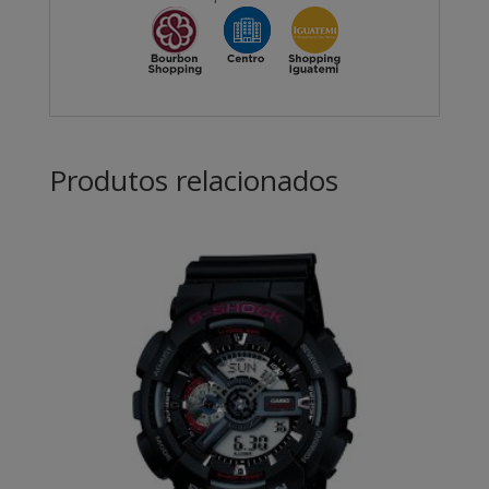
Produtos relacionados