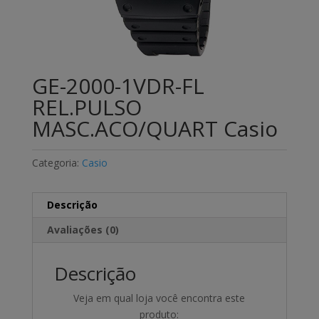
GE-2000-1VDR-FL
REL.PULSO
MASC.ACO/QUART Casio
Categoria:
Casio
Descrição
Avaliações (0)
Descrição
Veja em qual loja você encontra este
produto: