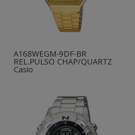
A168WEGM-9DF-BR
REL.PULSO CHAP/QUARTZ
Casio