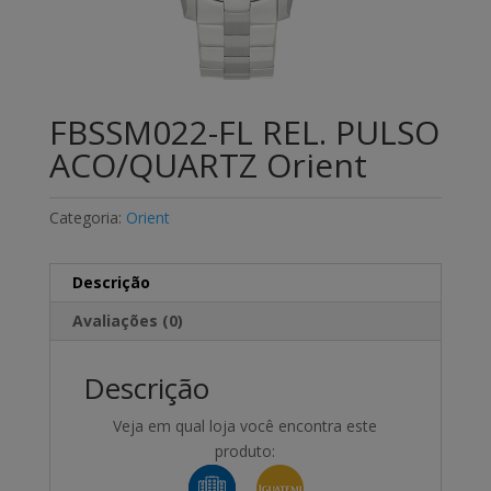
FBSSM022-FL REL. PULSO
ACO/QUARTZ Orient
Categoria:
Orient
Descrição
Avaliações (0)
Descrição
Veja em qual loja você encontra este
produto: