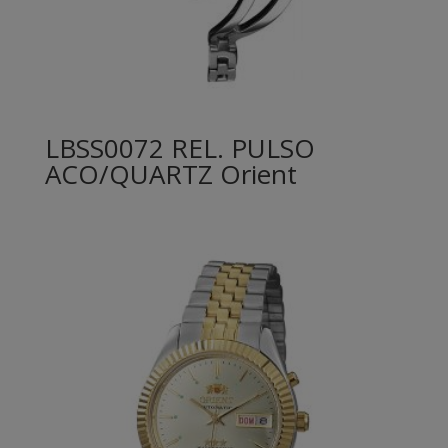
LBSS0072 REL. PULSO
ACO/QUARTZ Orient