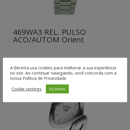
469WA3 REL. PULSO
ACO/AUTOM Orient
A Beretta usa cookies para melhorar a sua experiência
no site. Ao continuar navegando, você concorda com a
nossa Política de Privacidade.
Cookie settings
Eu aceito