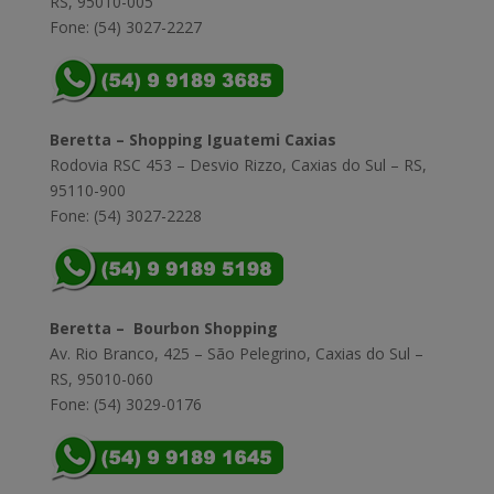
RS, 95010-005
Fone: (54) 3027-2227
Beretta – Shopping Iguatemi Caxias
Rodovia RSC 453 – Desvio Rizzo, Caxias do Sul – RS,
95110-900
Fone: (54) 3027-2228
Beretta – Bourbon Shopping
Av. Rio Branco, 425 – São Pelegrino, Caxias do Sul –
RS, 95010-060
Fone: (54) 3029-0176