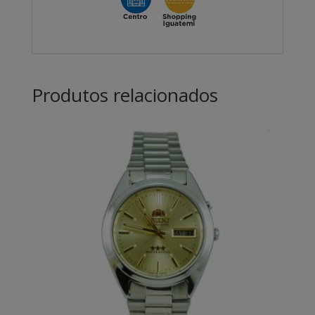
Produtos relacionados