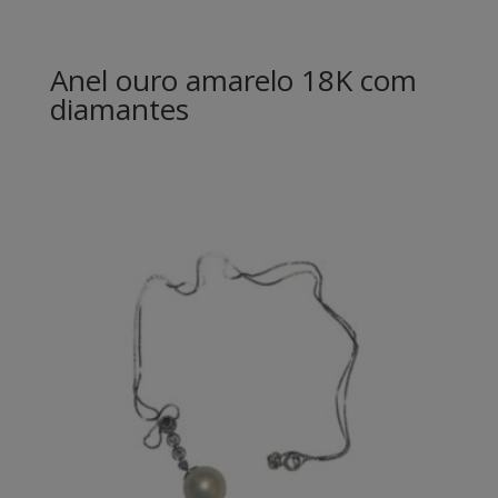
Anel ouro amarelo 18K com
diamantes