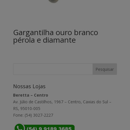
Gargantilha ouro branco
pérola e diamante
Nossas Lojas
Beretta – Centro
Av. Júlio de Castilhos, 1967 – Centro, Caxias do Sul –
RS, 95010-005
Fone: (54) 3027-2227