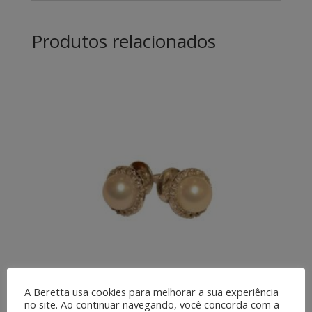
Produtos relacionados
A Beretta usa cookies para melhorar a sua experiência
no site. Ao continuar navegando, você concorda com a