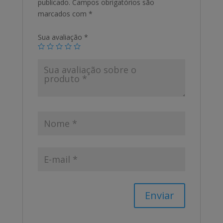
publicado.
Campos obrigatórios são
marcados com
*
Sua avaliação
*