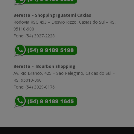
Beretta – Shopping Iguatemi Caxias
Rodovia RSC 453 – Desvio Rizzo, Caxias do Sul – RS,
95110-900
Fone: (54) 3027-2228
Beretta – Bourbon Shopping
Av. Rio Branco, 425 – São Pelegrino, Caxias do Sul –
RS, 95010-060
Fone: (54) 3029-0176