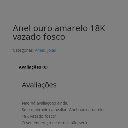
Anel ouro amarelo 18K
vazado fosco
Categorias:
Anéis
,
Jóias
Avaliações (0)
Avaliações
Não há avaliações ainda.
Seja o primeiro a avaliar “Anel ouro amarelo
18K vazado fosco”
O seu endereço de e-mail não será