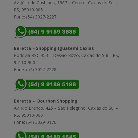
Av. Júlio de Castilhos, 1967 – Centro, Caxias do Sul –
RS, 95010-005
Fone: (54) 3027-2227
Beretta – Shopping Iguatemi Caxias
Rodovia RSC 453 – Desvio Rizzo, Caxias do Sul – RS,
95110-900
Fone: (54) 3027-2228
Beretta – Bourbon Shopping
Av. Rio Branco, 425 – São Pelegrino, Caxias do Sul –
RS, 95010-060
Fone: (54) 3029-0176