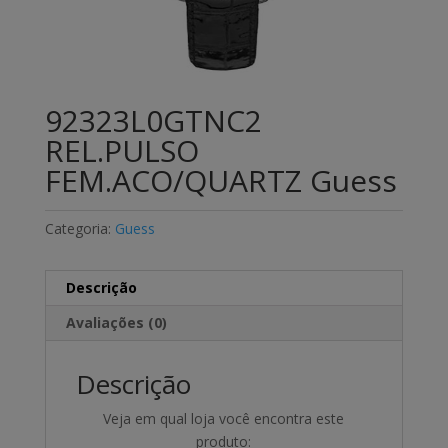
92323L0GTNC2
REL.PULSO
FEM.ACO/QUARTZ Guess
Categoria:
Guess
Descrição
Avaliações (0)
Descrição
Veja em qual loja você encontra este
produto: