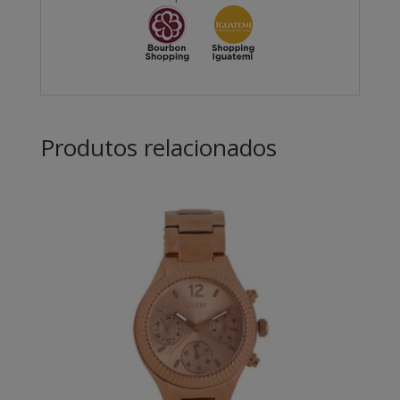
Produtos relacionados