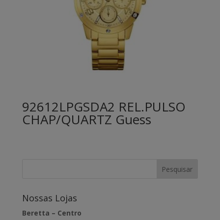
92612LPGSDA2 REL.PULSO
CHAP/QUARTZ Guess
Nossas Lojas
Beretta – Centro