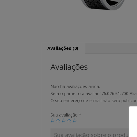
Avaliações (0)
Avaliações
Não há avaliações ainda.
Seja o primeiro a avaliar “76.0269.1.700 Ali
O seu endereço de e-mail não será publica
Sua avaliação
*