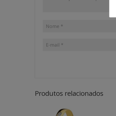
Produtos relacionados