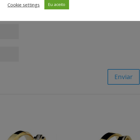
Cookie settings
Eu aceito