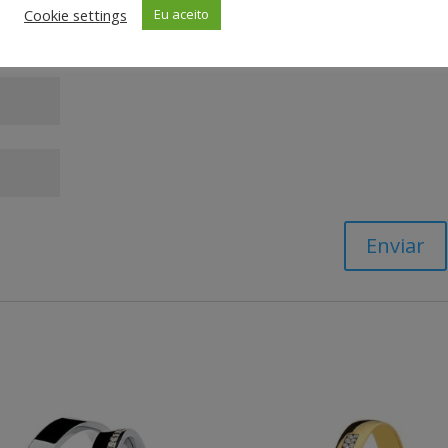
Cookie settings
Eu aceito