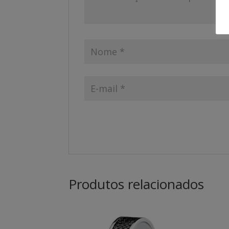
Produtos relacionados