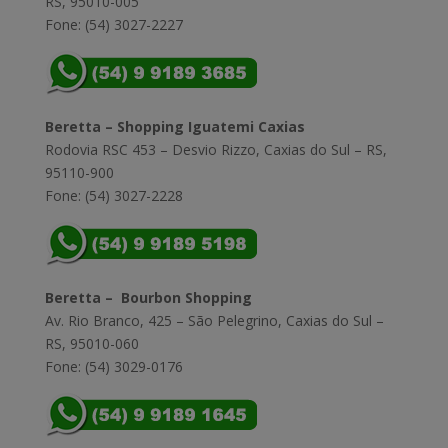
RS, 95010-005
Fone: (54) 3027-2227
Beretta – Shopping Iguatemi Caxias
Rodovia RSC 453 – Desvio Rizzo, Caxias do Sul – RS,
95110-900
Fone: (54) 3027-2228
Beretta – Bourbon Shopping
Av. Rio Branco, 425 – São Pelegrino, Caxias do Sul –
RS, 95010-060
Fone: (54) 3029-0176