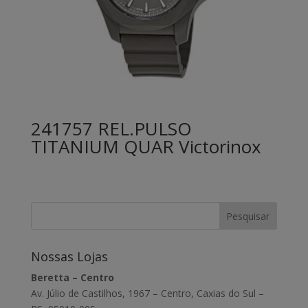
241757 REL.PULSO
TITANIUM QUAR Victorinox
Nossas Lojas
Beretta – Centro
Av. Júlio de Castilhos, 1967 – Centro, Caxias do Sul –