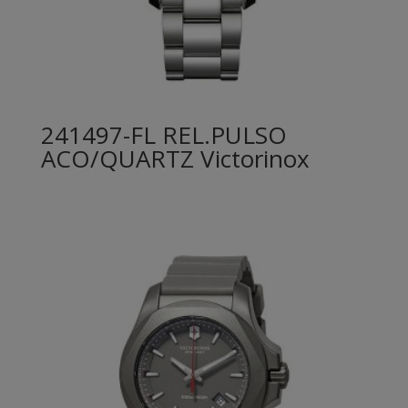
241497-FL REL.PULSO
ACO/QUARTZ Victorinox