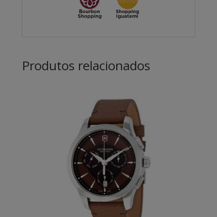
Produtos relacionados