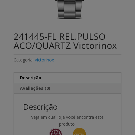
241445-FL REL.PULSO
ACO/QUARTZ Victorinox
Categoria:
Victorinox
Descrição
Avaliações (0)
Descrição
Veja em qual loja você encontra este
produto: