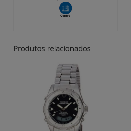
Produtos relacionados