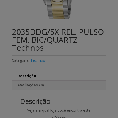
2035DDG/5X REL. PULSO
FEM. BIC/QUARTZ
Technos
Categoria:
Technos
Descrição
Avaliações (0)
Descrição
Veja em qual loja você encontra este
produto: