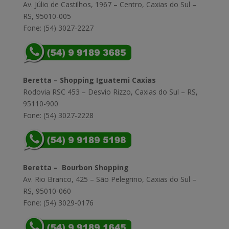
Av. Júlio de Castilhos, 1967 – Centro, Caxias do Sul –
RS, 95010-005
Fone: (54) 3027-2227
Beretta – Shopping Iguatemi Caxias
Rodovia RSC 453 – Desvio Rizzo, Caxias do Sul – RS,
95110-900
Fone: (54) 3027-2228
Beretta – Bourbon Shopping
Av. Rio Branco, 425 – São Pelegrino, Caxias do Sul –
RS, 95010-060
Fone: (54) 3029-0176