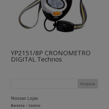
YP2151/8P CRONOMETRO
DIGITAL Technos
Nossas Lojas
Beretta – Centro