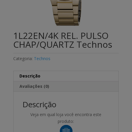
1L22EN/4K REL. PULSO
CHAP/QUARTZ Technos
Categoria:
Technos
Descrição
Avaliações (0)
Descrição
Veja em qual loja você encontra este
produto: