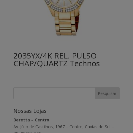
2035YX/4K REL. PULSO
CHAP/QUARTZ Technos
Nossas Lojas
Beretta – Centro
Av. Júlio de Castilhos, 1967 – Centro, Caxias do Sul –