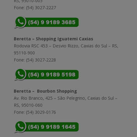
RS, 95010-005
Fone: (54) 3027-2227
Beretta – Shopping Iguatemi Caxias
Rodovia RSC 453 – Desvio Rizzo, Caxias do Sul – RS,
95110-900
Fone: (54) 3027-2228
Beretta – Bourbon Shopping
Av. Rio Branco, 425 – São Pelegrino, Caxias do Sul –
RS, 95010-060
Fone: (54) 3029-0176