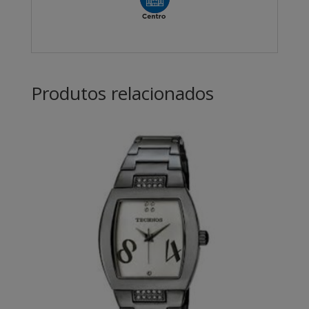
Produtos relacionados