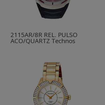
2115AR/8R REL. PULSO
ACO/QUARTZ Technos