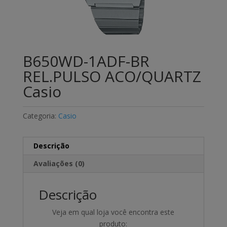
B650WD-1ADF-BR
REL.PULSO ACO/QUARTZ
Casio
Categoria:
Casio
Descrição
Avaliações (0)
Descrição
Veja em qual loja você encontra este
produto: