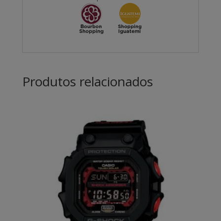
Produtos relacionados