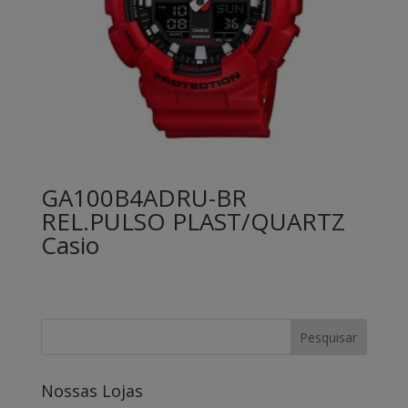
GA100B4ADRU-BR
REL.PULSO PLAST/QUARTZ
Casio
Nossas Lojas