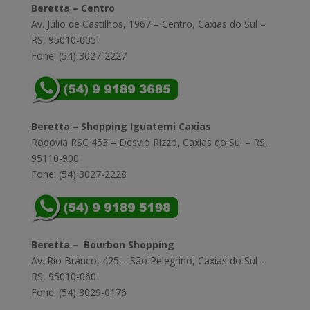
Beretta – Centro
Av. Júlio de Castilhos, 1967 – Centro, Caxias do Sul –
RS, 95010-005
Fone: (54) 3027-2227
Beretta – Shopping Iguatemi Caxias
Rodovia RSC 453 – Desvio Rizzo, Caxias do Sul – RS,
95110-900
Fone: (54) 3027-2228
Beretta – Bourbon Shopping
Av. Rio Branco, 425 – São Pelegrino, Caxias do Sul –
RS, 95010-060
Fone: (54) 3029-0176