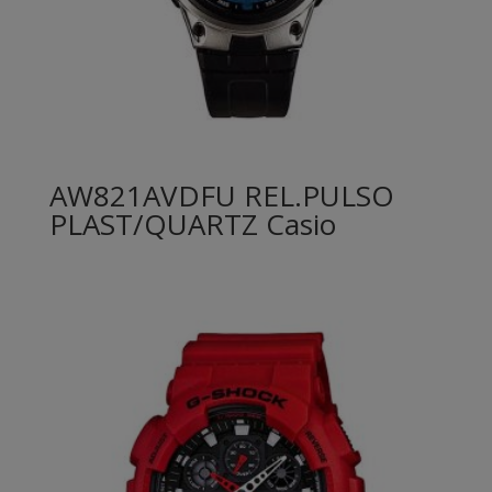
AW821AVDFU REL.PULSO
PLAST/QUARTZ Casio