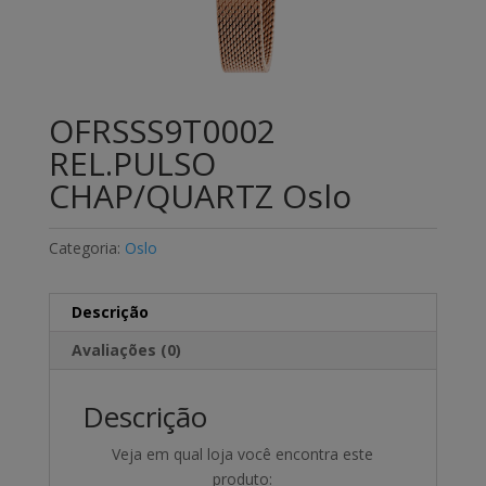
OFRSSS9T0002
REL.PULSO
CHAP/QUARTZ Oslo
Categoria:
Oslo
Descrição
Avaliações (0)
Descrição
Veja em qual loja você encontra este
produto: