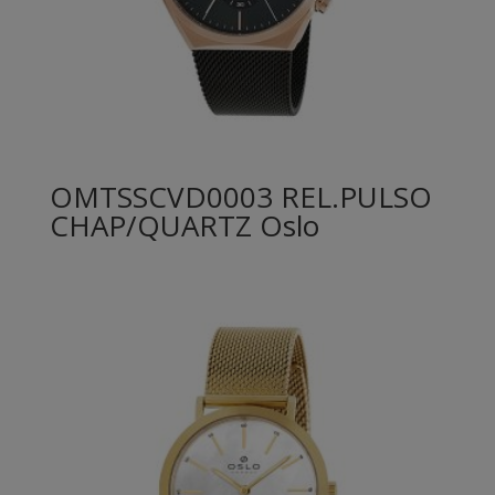
OMTSSCVD0003 REL.PULSO
CHAP/QUARTZ Oslo