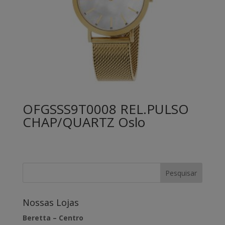
OFGSSS9T0008 REL.PULSO
CHAP/QUARTZ Oslo
Nossas Lojas
Beretta – Centro