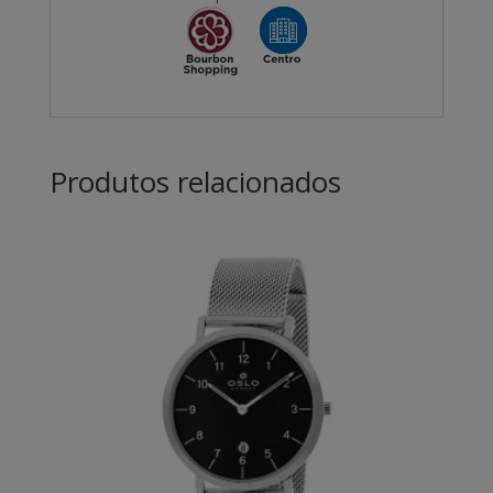
Produtos relacionados