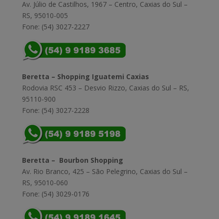
Av. Júlio de Castilhos, 1967 – Centro, Caxias do Sul –
RS, 95010-005
Fone: (54) 3027-2227
Beretta – Shopping Iguatemi Caxias
Rodovia RSC 453 – Desvio Rizzo, Caxias do Sul – RS,
95110-900
Fone: (54) 3027-2228
Beretta – Bourbon Shopping
Av. Rio Branco, 425 – São Pelegrino, Caxias do Sul –
RS, 95010-060
Fone: (54) 3029-0176