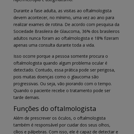
Durante a fase adulta, as visitas ao oftalmologista
devem acontecer, no mínimo, uma vez ao ano para
realizar exames de rotina. De acordo com pesquisa da
Sociedade Brasileira de Glaucoma, 36% dos brasileiros
adultos nunca foram ao oftalmologista e 18% fizeram
apenas uma consulta durante toda a vida.
Isso ocorre porque a pessoa somente procura o
oftalmologista quando algum problema ocular é
detectado. Contudo, essa prática pode ser perigosa,
pois muitas doenças como o glaucoma são
progressivas. Ou seja, vão piorando com o tempo.
Quando o paciente recebe o tratamento pode ser
tarde demais.
Funções do oftalmologista
Além de prescrever os óculos, o oftalmologista
também é responsável por cuidar dos seus olhos,
cílios e pálpebras. Com isso, ele é capaz de detectar e