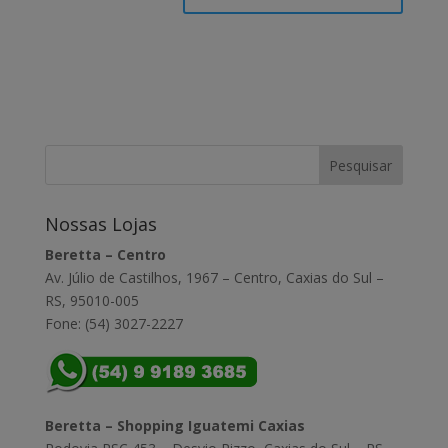
Nossas Lojas
Beretta – Centro
Av. Júlio de Castilhos, 1967 – Centro, Caxias do Sul –
RS, 95010-005
Fone: (54) 3027-2227
Beretta – Shopping Iguatemi Caxias