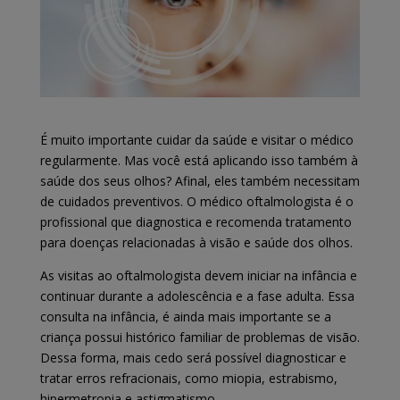
É muito importante cuidar da saúde e visitar o médico
regularmente. Mas você está aplicando isso também à
saúde dos seus olhos? Afinal, eles também necessitam
de cuidados preventivos.
O médico oftalmologista é o
profissional que diagnostica e recomenda tratamento
para doenças relacionadas à visão e saúde dos olhos.
As visitas ao oftalmologista devem iniciar na infância e
continuar durante a adolescência e a fase adulta. Essa
consulta na infância, é ainda mais importante se a
criança possui histórico familiar de problemas de visão.
Dessa forma, mais cedo será possível diagnosticar e
tratar erros refracionais, como miopia, estrabismo,
hipermetropia e astigmatismo.