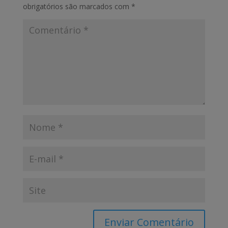
obrigatórios são marcados com
*