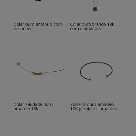
Colar ouro amarelo com
Colar ouro branco 18k
zircônias
com diamantes
Colar Saudade ouro
Pulseira ouro amarelo
amarelo 18k
18K pérola e diamantes