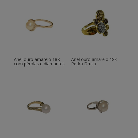
Anel ouro amarelo 18K
Anel ouro amarelo 18k
com pérolas e diamantes
Pedra Drusa