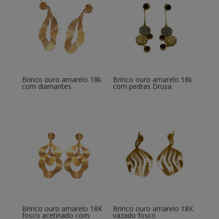
Brinco ouro amarelo 18k
Brinco ouro amarelo 18k
com diamantes
com pedras Drusa
Brinco ouro amarelo 18K
Brinco ouro amarelo 18K
fosco acetinado com
vazado fosco