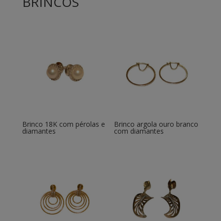
BRINCOS
Brinco 18K com pérolas e
Brinco argola ouro branco
diamantes
com diamantes