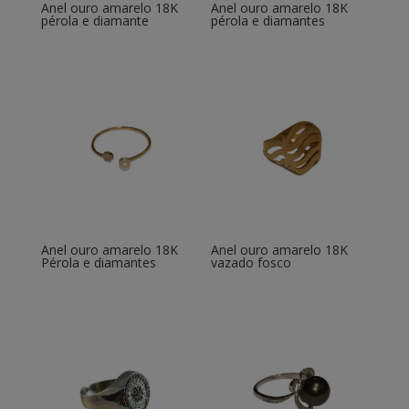
Anel ouro amarelo 18K
Anel ouro amarelo 18K
pérola e diamante
pérola e diamantes
Anel ouro amarelo 18K
Anel ouro amarelo 18K
Pérola e diamantes
vazado fosco