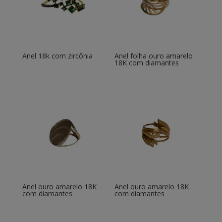
Anel 18k com zircônia
Anel folha ouro amarelo
18K com diamantes
Anel ouro amarelo 18K
Anel ouro amarelo 18K
com diamantes
com diamantes