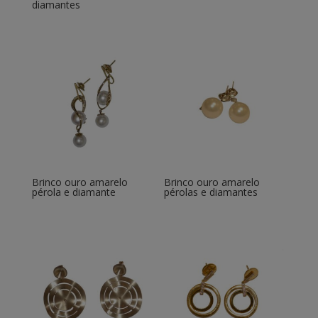
diamantes
Brinco ouro amarelo
Brinco ouro amarelo
pérola e diamante
pérolas e diamantes