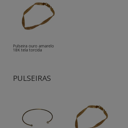
Pulseira ouro amarelo
18K tela torcida
PULSEIRAS