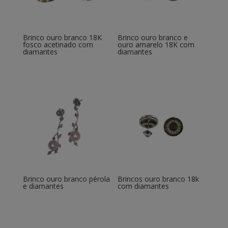
Brinco ouro branco 18K
Brinco ouro branco e
fosco acetinado com
ouro amarelo 18K com
diamantes
diamantes
Brinco ouro branco pérola
Brincos ouro branco 18k
e diamantes
com diamantes