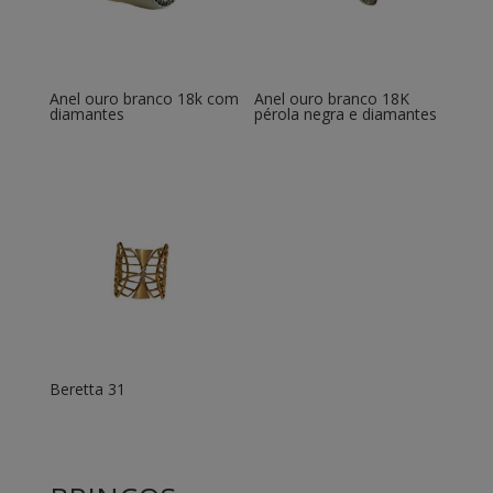
Anel ouro branco 18k com
Anel ouro branco 18K
diamantes
pérola negra e diamantes
Beretta 31