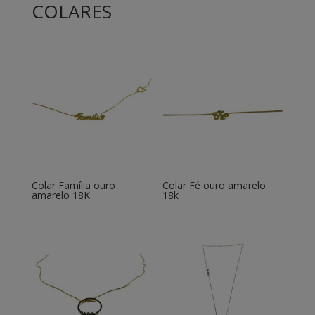
COLARES
Colar Família ouro
Colar Fé ouro amarelo
amarelo 18K
18k